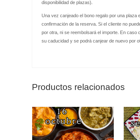
disponibilidad de plazas).
Una vez canjeado el bono regalo por una plaza e
confirmación de la reserva. Si el cliente no pued
por otra, ni se reembolsará el importe. En caso 
su caducidad y se podrá canjear de nuevo por ot
Productos relacionados