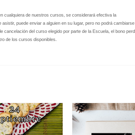
n cualquiera de nuestros cursos, se considerará efectiva la
e asistir, puede enviar a alguien en su lugar, pero no podrá cambiarse
de cancelación del curso elegido por parte de la Escuela, el bono per
ro de los cursos disponibles.