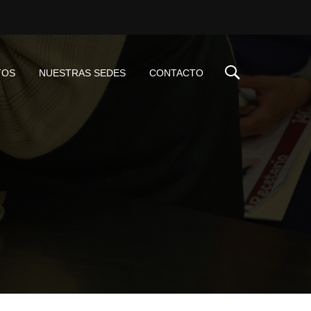
TOS
NUESTRAS SEDES
CONTACTO