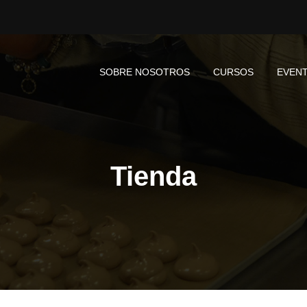
SOBRE NOSOTROS
CURSOS
EVEN
Tienda