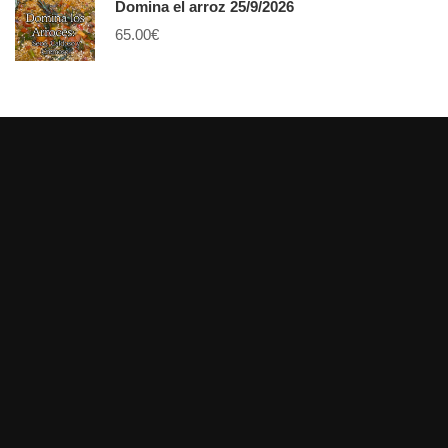
Domina el arroz 25/9/2026
65.00
€