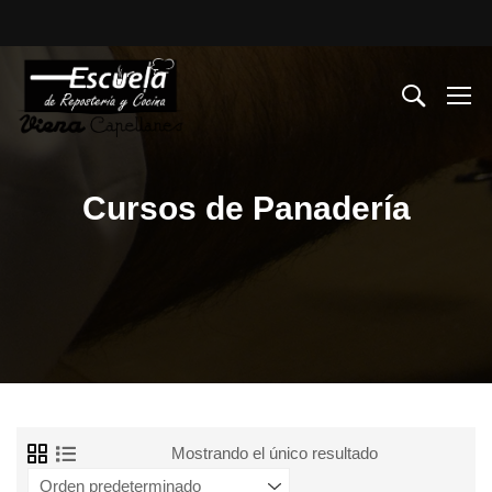
Cursos de Panadería
Mostrando el único resultado