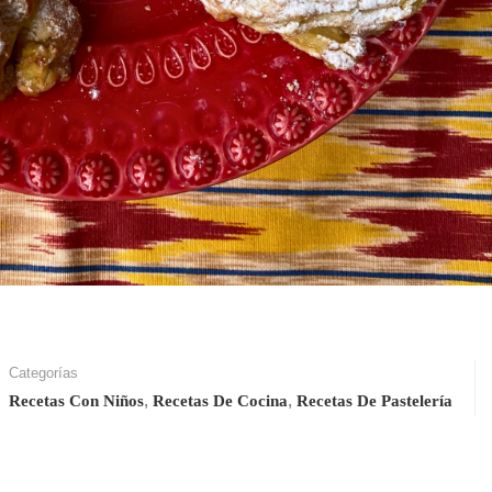
Categorías
,
,
Recetas Con Niños
Recetas De Cocina
Recetas De Pastelería