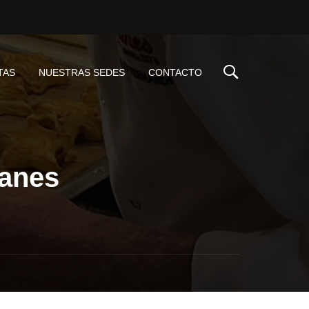
TAS
NUESTRAS SEDES
CONTACTO
lanes