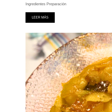
Ingredientes Preparación
LEER MÁS