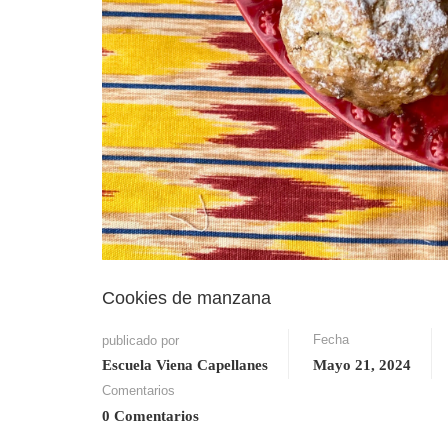
Cookies de manzana
Fecha
publicado por
Escuela Viena Capellanes
Mayo 21, 2024
Comentarios
0 Comentarios