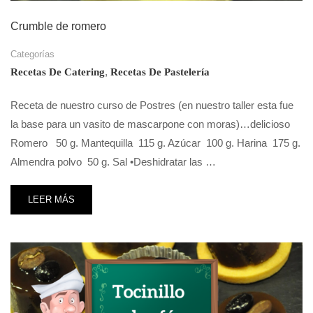
Crumble de romero
Categorías
,
Recetas De Catering
Recetas De Pastelería
Receta de nuestro curso de Postres (en nuestro taller esta fue
la base para un vasito de mascarpone con moras)…delicioso
Romero 50 g. Mantequilla 115 g. Azúcar 100 g. Harina 175 g.
Almendra polvo 50 g. Sal •Deshidratar las …
LEER MÁS