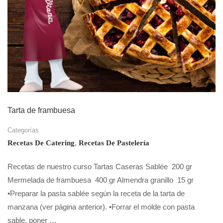
Tarta de frambuesa
Categorías
,
Recetas De Catering
Recetas De Pastelería
Recetas de nuestro curso Tartas Caseras Sablée 200 gr
Mermelada de frambuesa 400 gr Almendra granillo 15 gr
•Preparar la pasta sablée según la receta de la tarta de
manzana (ver página anterior). •Forrar el molde con pasta
sable, poner …