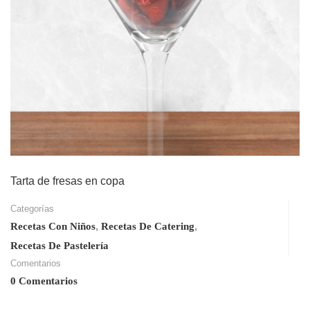
Tarta de fresas en copa
Categorías
,
,
Recetas Con Niños
Recetas De Catering
Recetas De Pastelería
Comentarios
0 Comentarios