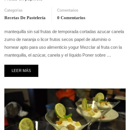
Categorías
Comentarios
Recetas De Pastelería
0 Comentarios
mantequilla sin sal frutas de temporada cortadas azucar canela
zumo de naranja o licor frutos secos papel de aluminio o
hornear apto para uso alimenticio yogur Mezclar al fruta con la
mantequilla, el azúcar, canela y el líquido Poner sobre …
LEER MÁS