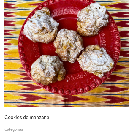
Cookies de manzana
Categorías