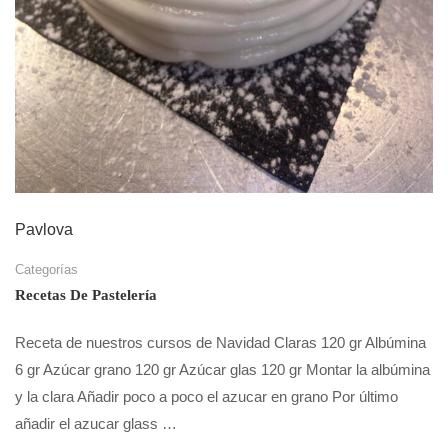
Pavlova
Categorías
Recetas De Pastelería
Receta de nuestros cursos de Navidad Claras 120 gr Albúmina
6 gr Azúcar grano 120 gr Azúcar glas 120 gr Montar la albúmina
y la clara Añadir poco a poco el azucar en grano Por último
añadir el azucar glass …