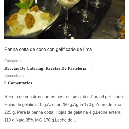
Panna cotta de coco con gelificado de lima
Categorías
,
Recetas De Catering
Recetas De Pastelería
Comentarios
0 Comentarios
Receta de neustros cursos postres sin gluten Para el gelificado:
Hojas de gelatina 10 g.Azúcar 280 g.Agua 170 g.Zumo de lima
225 g. Para la panna cotta: Hojas de gelatina 4 g.Leche entera
110 g.Nata 35% MG 170 g.Leche de …