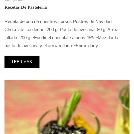
Recetas De Pastelería
Receta de uno de nuestros cursos Postres de Navidad
Chocolate con leche 200 g. Pasta de avellana 80 g. Arroz
inflado 200 g. •Fundir el chocolate a unos 45ºc •Mezclar la
pasta de avellana y el arroz inflado. •Enmoldar y …
LEER MÁS