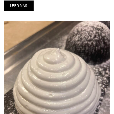
LEER MÁS