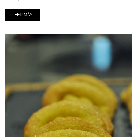
LEER MÁS