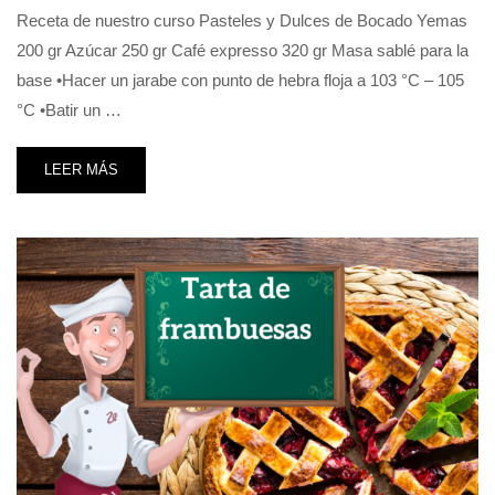
Receta de nuestro curso Pasteles y Dulces de Bocado Yemas
200 gr Azúcar 250 gr Café expresso 320 gr Masa sablé para la
base •Hacer un jarabe con punto de hebra floja a 103 °C – 105
°C •Batir un …
LEER MÁS