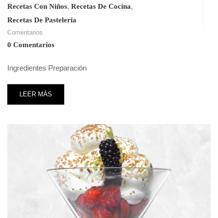
,
,
Recetas Con Niños
Recetas De Cocina
Recetas De Pastelería
Comentarios
0 Comentarios
Ingredientes Preparación
LEER MÁS