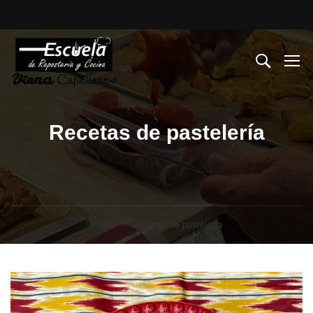
Recetas de pastelería
Home
Recetas de pastelería