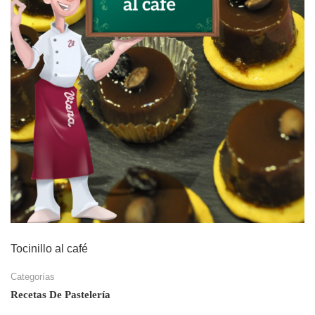
Tocinillo al café
Categorías
Recetas De Pastelería