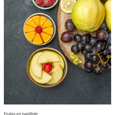
Frutas en papillote