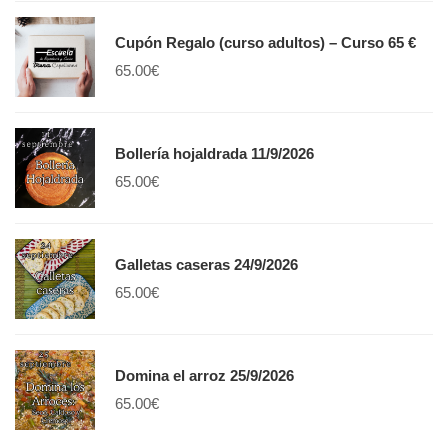
Cupón Regalo (curso adultos) – Curso 65 €
65.00
€
Bollería hojaldrada 11/9/2026
65.00
€
Galletas caseras 24/9/2026
65.00
€
Domina el arroz 25/9/2026
65.00
€