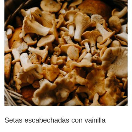
Setas escabechadas con vainilla