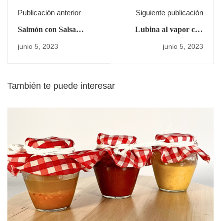
Publicación anterior
Siguiente publicación
Salmón con Salsa
Lubina al vapor con
Teriyaki
hinojo
junio 5, 2023
junio 5, 2023
También te puede interesar