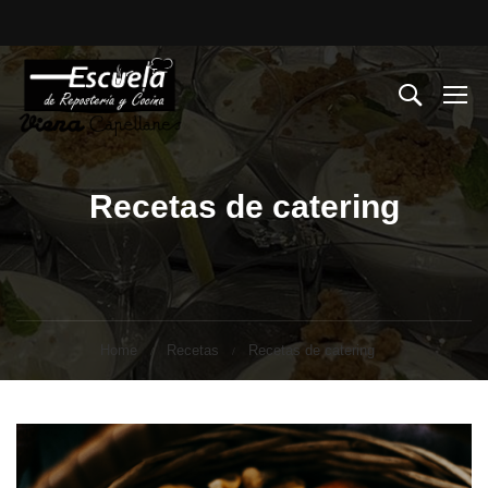
Recetas de catering
Home
Recetas
Recetas de catering