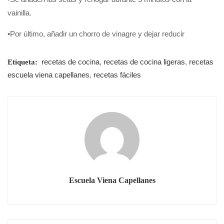
vainilla.
•Por último, añadir un chorro de vinagre y dejar reducir
recetas de cocina
,
recetas de cocina ligeras
,
recetas
Etiqueta:
escuela viena capellanes
,
recetas fáciles
Escuela Viena Capellanes