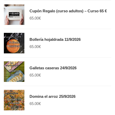
Cupón Regalo (curso adultos) – Curso 65 €
65.00
€
Bollería hojaldrada 11/9/2026
65.00
€
Galletas caseras 24/9/2026
65.00
€
Domina el arroz 25/9/2026
65.00
€