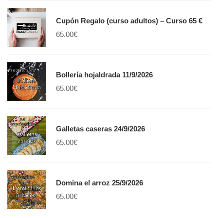
Cupón Regalo (curso adultos) – Curso 65 €
65.00
€
Bollería hojaldrada 11/9/2026
65.00
€
Galletas caseras 24/9/2026
65.00
€
Domina el arroz 25/9/2026
65.00
€