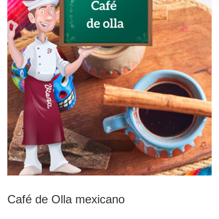
Café de Olla mexicano