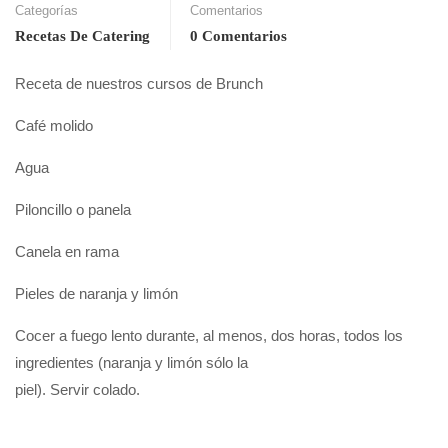
Categorías
Comentarios
Recetas De Catering
0 Comentarios
Receta de nuestros cursos de Brunch
Café molido
Agua
Piloncillo o panela
Canela en rama
Pieles de naranja y limón
Cocer a fuego lento durante, al menos, dos horas, todos los
ingredientes (naranja y limón sólo la
piel). Servir colado.