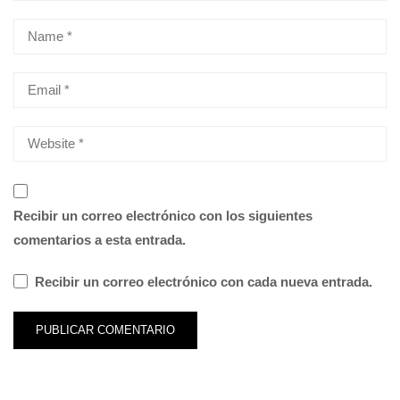
Recibir un correo electrónico con los siguientes
comentarios a esta entrada.
Recibir un correo electrónico con cada nueva entrada.