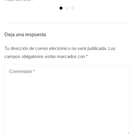
Deja una respuesta
Tu dirección de correo electrónico no será publicada.
Los
campos obligatorios están marcados con
*