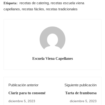
recetas de catering
,
recetas escuela viena
Etiqueta:
capellanes
,
recetas fáciles
,
recetas tradicionales
Escuela Viena Capellanes
Publicación anterior
Siguiente publicación
Clariz para tu consomé
Tarta de frambuesa
diciembre 5, 2023
diciembre 5, 2023