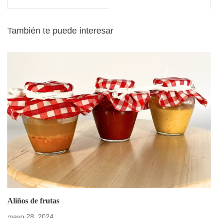
También te puede interesar
Aliños de frutas
mayo 28, 2024