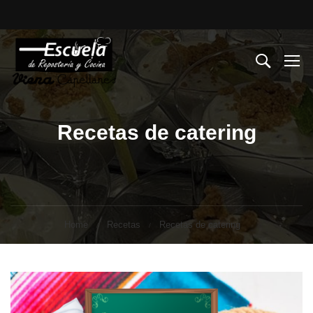
Recetas de catering
Home
Recetas
Recetas de catering