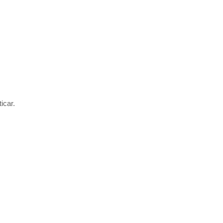
icar.