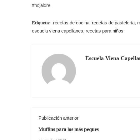
#hojaldre
recetas de cocina
,
recetas de pastelería
,
r
Etiqueta:
escuela viena capellanes
,
recetas para niños
Escuela Viena Capella
Publicación anterior
Muffins para los más peques