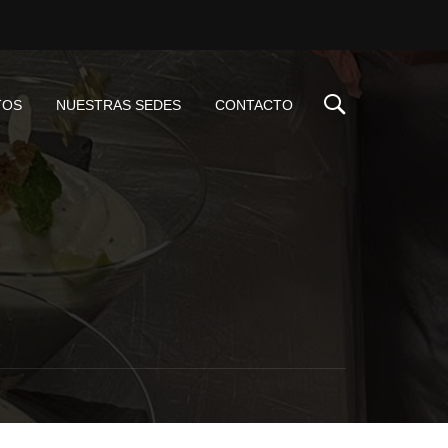
TOS
NUESTRAS SEDES
CONTACTO