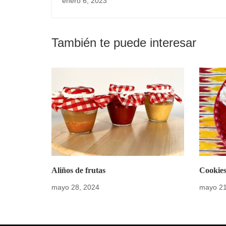
enero 6, 2023
También te puede interesar
Aliños de frutas
Cookie
mayo 28, 2024
mayo 21