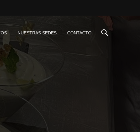
TOS
NUESTRAS SEDES
CONTACTO