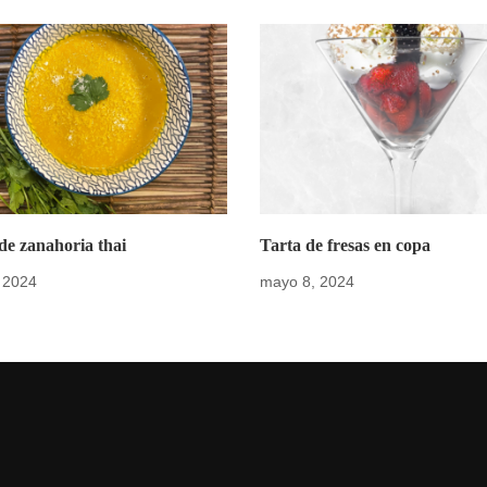
e zanahoria thai
Tarta de fresas en copa
 2024
mayo 8, 2024