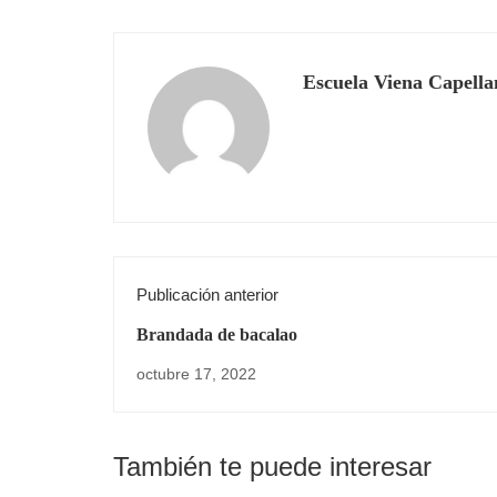
Escuela Viena Capella
Publicación anterior
Brandada de bacalao
octubre 17, 2022
También te puede interesar