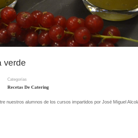
a verde
Categorías
Recetas De Catering
re nuestros alumnos de los cursos impartidos por José Miguel Alcol