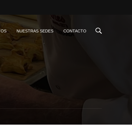
TOS
NUESTRAS SEDES
CONTACTO