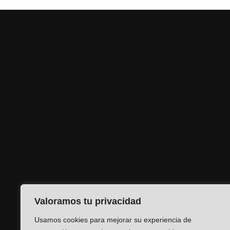
Valoramos tu privacidad
Usamos cookies para mejorar su experiencia de