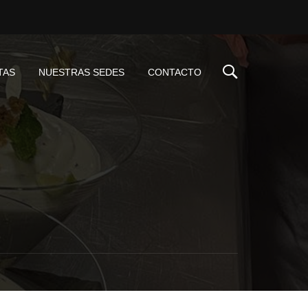
TAS
NUESTRAS SEDES
CONTACTO