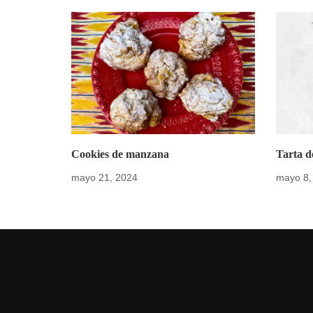
Cookies de manzana
Tarta d
mayo 21, 2024
mayo 8,