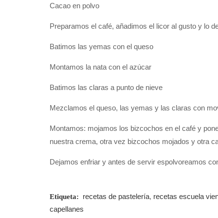
Cacao en polvo
Preparamos el café, añadimos el licor al gusto y lo d
Batimos las yemas con el queso
Montamos la nata con el azúcar
Batimos las claras a punto de nieve
Mezclamos el queso, las yemas y las claras con mo
Montamos: mojamos los bizcochos en el café y pone
nuestra crema, otra vez bizcochos mojados y otra 
Dejamos enfriar y antes de servir espolvoreamos co
recetas de pastelería
,
recetas escuela vie
Etiqueta:
capellanes