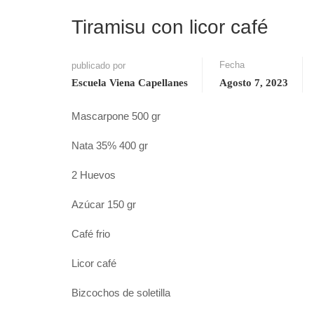
Tiramisu con licor café
Fecha
publicado por
Escuela Viena Capellanes
Agosto 7, 2023
Mascarpone 500 gr
Nata 35% 400 gr
2 Huevos
Azúcar 150 gr
Café frio
Licor café
Bizcochos de soletilla