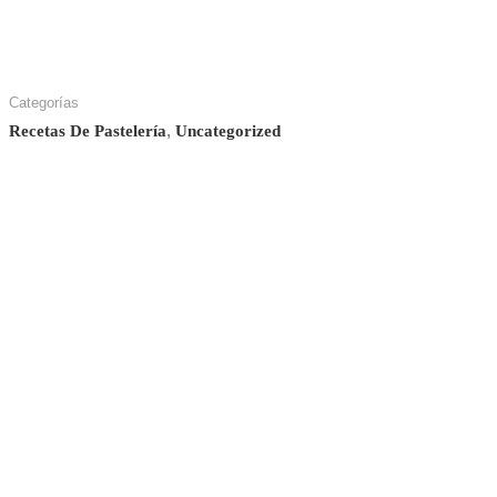
Categorías
,
Recetas De Pastelería
Uncategorized