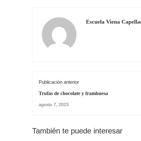
Escuela Viena Capella
Publicación anterior
Trufas de chocolate y frambuesa
agosto 7, 2023
También te puede interesar