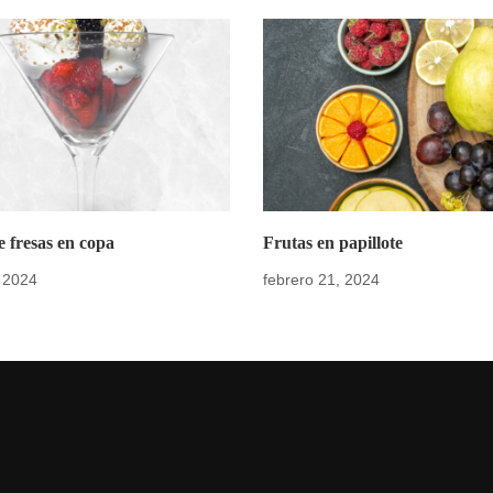
e fresas en copa
Frutas en papillote
 2024
febrero 21, 2024