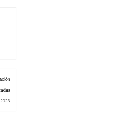
ación
adas
 2023