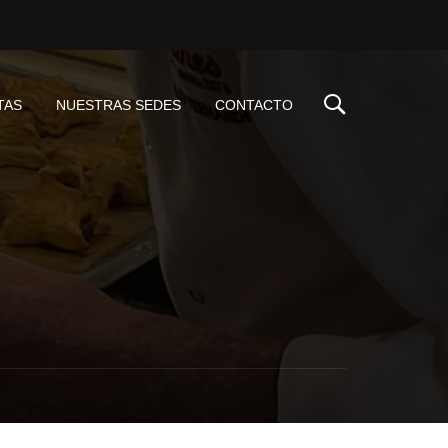
TAS
NUESTRAS SEDES
CONTACTO