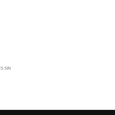
ES SIN