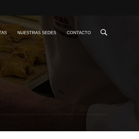
TAS
NUESTRAS SEDES
CONTACTO