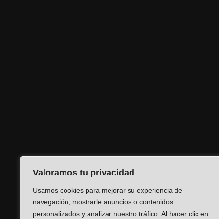
Valoramos tu privacidad
Usamos cookies para mejorar su experiencia de
navegación, mostrarle anuncios o contenidos
personalizados y analizar nuestro tráfico. Al hacer clic en