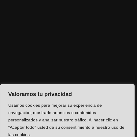
Valoramos tu privacidad
Usamos cookies para mejorar su experiencia de
navegación, mostrarle anuncios o contenidos
personalizados y analizar nuestro tráfico. Al hacer clic en
“Aceptar todo” usted da su consentimiento a nuestro uso de
las cookies.