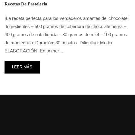
Recetas De Pastelería
¡La receta perfecta para los verdaderos amantes del chocolate!
Ingredientes – 500 gramos de cobertura de chocolate negra –
400 gramos de nata líquida – 80 gramos de miel – 100 gramos
de mantequilla Duración: 30 minutos Dificultad: Media
ELABORACIÓN: En primer …
LEER MÁS