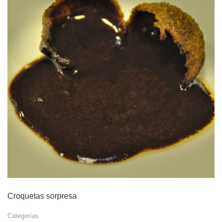
Croquetas sorpresa
Categorías