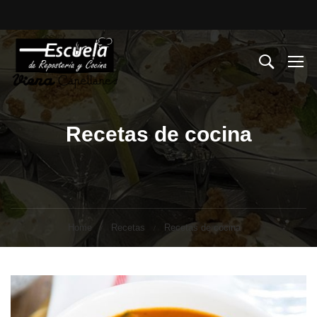
Recetas de cocina
Home
Recetas
Recetas de cocina