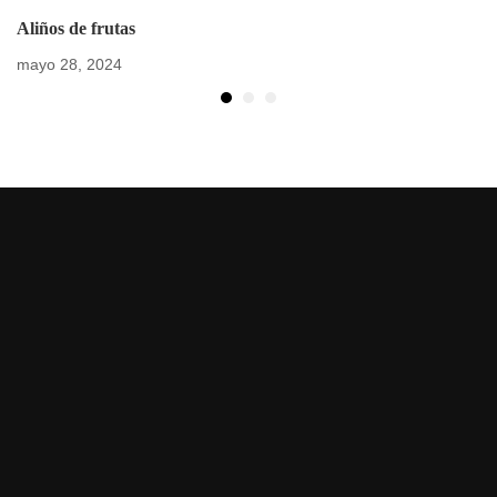
Aliños de frutas
mayo 28, 2024