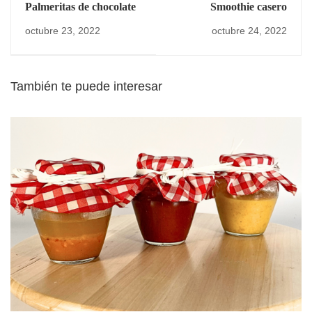
Palmeritas de chocolate
Smoothie casero
octubre 23, 2022
octubre 24, 2022
También te puede interesar