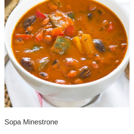
Sopa Minestrone