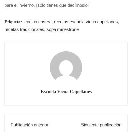
para el invierno, ¡sólo tienes que decírnoslo!
cocina casera
,
recetas escuela viena capellanes
,
Etiqueta:
recetas tradicionales
,
sopa minestrone
Escuela Viena Capellanes
Publicación anterior
Siguiente publicación