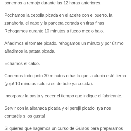
ponemos a remojo durante las 12 horas anteriores.
Pochamos la cebolla picada en el aceite con el puerro, la
zanahoria, el nabo y la panceta cortada en tiras finas.
Rehogamos durante 10 minutos a fuego medio bajo.
Añadimos el tomate picado, rehogamos un minuto y por último
añadimos la patata picada.
Echamos el caldo.
Cocemos todo junto 30 minutos o hasta que la alubia esté tierna
(¡ojo! 10 minutos sólo si es de bote ya cocida).
Incorporar la pasta y cocer el tiempo que indique el fabricante.
Servir con la albahaca picada y el perejil picado, ¡ya nos
contaréis si os gusta!
Si quieres que hagamos un curso de Guisos para prepararnos