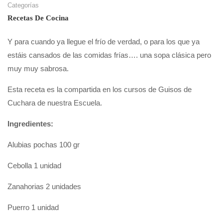
Categorías
Recetas De Cocina
Y para cuando ya llegue el frío de verdad, o para los que ya
estáis cansados de las comidas frías…. una sopa clásica pero
muy muy sabrosa.
Esta receta es la compartida en los cursos de Guisos de
Cuchara de nuestra Escuela.
Ingredientes:
Alubias pochas 100 gr
Cebolla 1 unidad
Zanahorias 2 unidades
Puerro 1 unidad