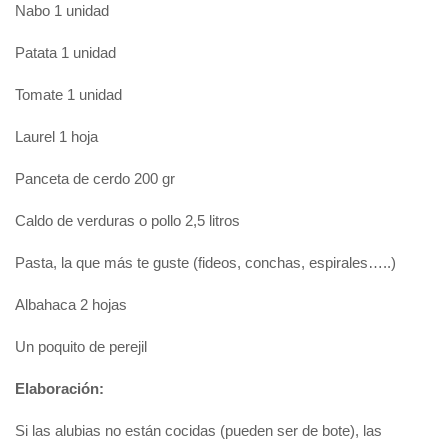
Nabo 1 unidad
Patata 1 unidad
Tomate 1 unidad
Laurel 1 hoja
Panceta de cerdo 200 gr
Caldo de verduras o pollo 2,5 litros
Pasta, la que más te guste (fideos, conchas, espirales…..)
Albahaca 2 hojas
Un poquito de perejil
Elaboración:
Si las alubias no están cocidas (pueden ser de bote), las