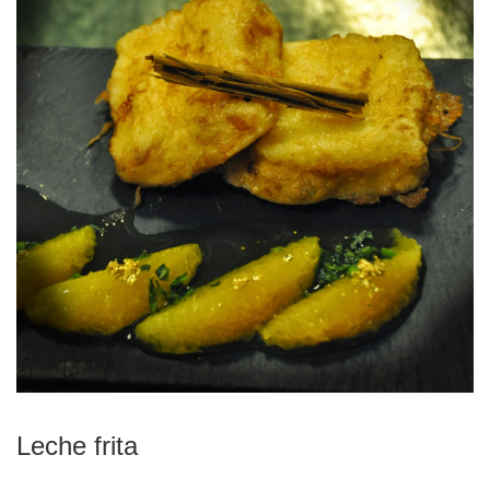
Leche frita