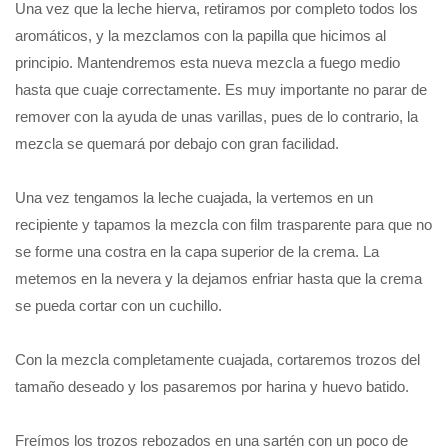
Una vez que la leche hierva, retiramos por completo todos los
aromáticos, y la mezclamos con la papilla que hicimos al
principio. Mantendremos esta nueva mezcla a fuego medio
hasta que cuaje correctamente. Es muy importante no parar de
remover con la ayuda de unas varillas, pues de lo contrario, la
mezcla se quemará por debajo con gran facilidad.
Una vez tengamos la leche cuajada, la vertemos en un
recipiente y tapamos la mezcla con film trasparente para que no
se forme una costra en la capa superior de la crema. La
metemos en la nevera y la dejamos enfriar hasta que la crema
se pueda cortar con un cuchillo.
Con la mezcla completamente cuajada, cortaremos trozos del
tamaño deseado y los pasaremos por harina y huevo batido.
Freímos los trozos rebozados en una sartén con un poco de