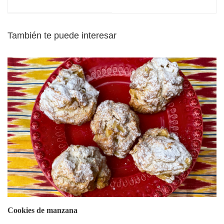
También te puede interesar
Cookies de manzana