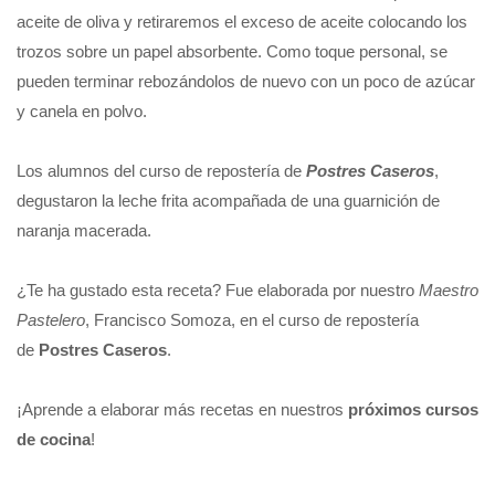
aceite de oliva y retiraremos el exceso de aceite colocando los
trozos sobre un papel absorbente. Como toque personal, se
pueden terminar rebozándolos de nuevo con un poco de azúcar
y canela en polvo.
Los alumnos del curso de repostería de
Postres Caseros
,
degustaron la leche frita acompañada de una guarnición de
naranja macerada.
¿Te ha gustado esta receta? Fue elaborada por nuestro
Maestro
Pastelero
, Francisco Somoza, en el curso de repostería
de
Postres Caseros
.
¡Aprende a elaborar más recetas en nuestros
próximos cursos
de cocina
!