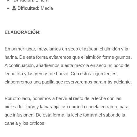
Dificultad:
Media
ELABORACIÓN:
En primer lugar, mezclamos en seco el azúcar, el almidón y la
harina. De esta forma evitaremos que el almidón forme grumos.
A continuación, añadiremos a esta mezcla en seco un poco de
leche fría y las yemas de huevo. Con estos ingredientes,
elaboraremos una papilla que reservaremos para más adelante.
Por otro lado, ponemos a hervir el resto de la leche con las
pieles del limón y la naranja, así como la canela en rama, para
que infusionen. De esta forma, la leche tomará el sabor de la
canela y los cítricos.