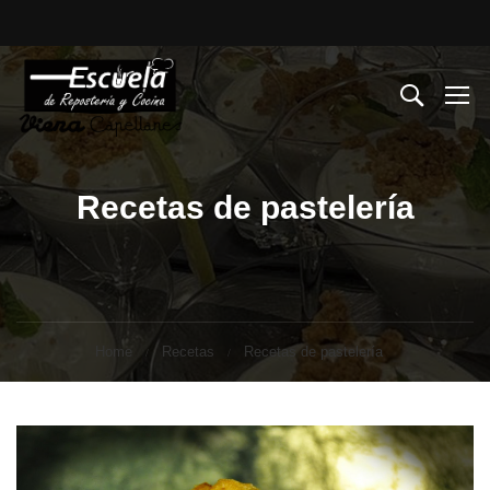
Recetas de pastelería
Home
Recetas
Recetas de pastelería