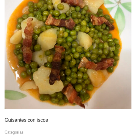
Guisantes con iscos
Categorías