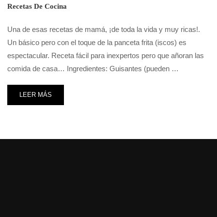
Recetas De Cocina
Una de esas recetas de mamá, ¡de toda la vida y muy ricas!.
Un básico pero con el toque de la panceta frita (iscos) es
espectacular. Receta fácil para inexpertos pero que añoran las
comida de casa… Ingredientes: Guisantes (pueden …
LEER MÁS