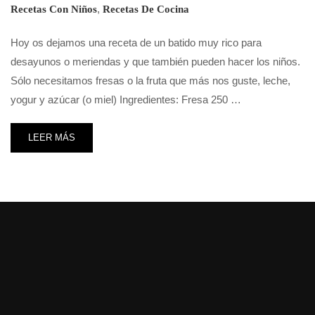
,
Recetas Con Niños
Recetas De Cocina
Hoy os dejamos una receta de un batido muy rico para
desayunos o meriendas y que también pueden hacer los niños.
Sólo necesitamos fresas o la fruta que más nos guste, leche,
yogur y azúcar (o miel) Ingredientes: Fresa 250 …
LEER MÁS