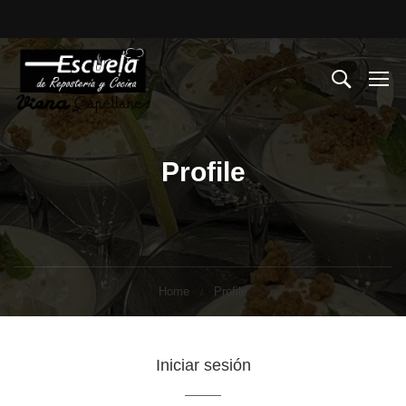
Profile
Home
Profile
Iniciar sesión