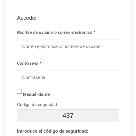
Acceder
Nombre de usuario o correo electrónico
*
Contraseña
*
Recuérdame
Código de seguridad:
437
Introduce el código de seguridad: