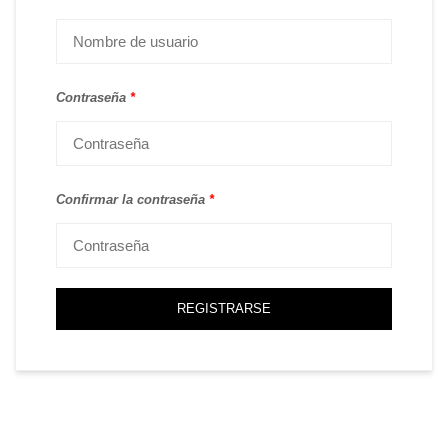
Contraseña
*
Confirmar la contraseña
*
REGISTRARSE