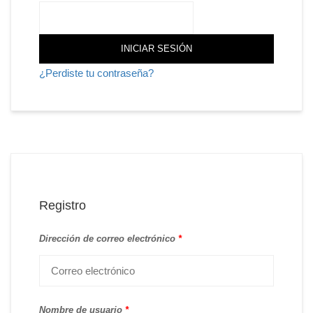
INICIAR SESIÓN
¿Perdiste tu contraseña?
Registro
Dirección de correo electrónico
*
Nombre de usuario
*