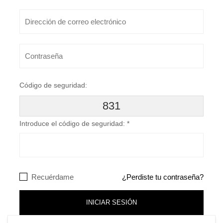
Código de seguridad:
831
Introduce el código de seguridad:
*
Recuérdame
¿Perdiste tu contraseña?