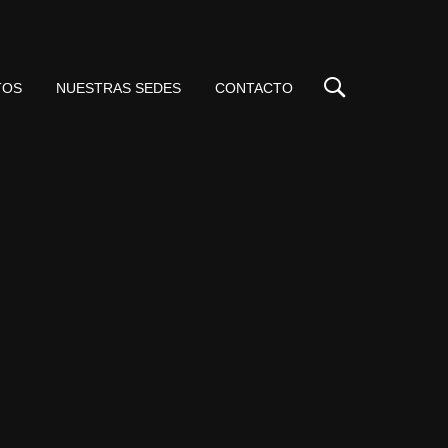
TOS
NUESTRAS SEDES
CONTACTO