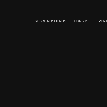
SOBRE NOSOTROS
CURSOS
EVEN