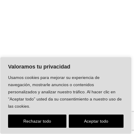
Valoramos tu privacidad
Usamos cookies para mejorar su experiencia de
navegación, mostrarle anuncios o contenidos
personalizados y analizar nuestro tráfico. Al hacer clic en
“Aceptar todo” usted da su consentimiento a nuestro uso de
las cookies.
Rechazar todo
Aceptar todo